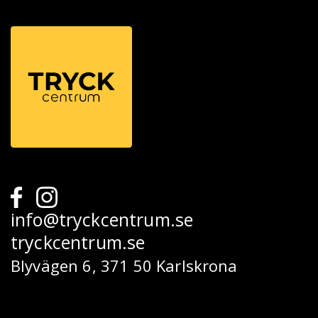
info@tryckcentrum.se
tryckcentrum.se
Blyvägen 6, 371 50 Karlskrona