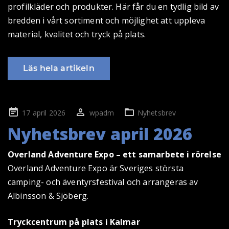
profilkläder och produkter. Här får du en tydlig bild av
bredden i vårt sortiment och möjlighet att uppleva
material, kvalitet och tryck på plats.
Läs hela artikeln
Publicerad
17 april 2026
wpadm
Nyhetsbrev
på
Nyhetsbrev april 2026
Overland Adventure Expo – ett samarbete i rörelse
Overland Adventure Expo är Sveriges största
camping- och äventyrsfestival och arrangeras av
Albinsson & Sjöberg.
Tryckcentrum på plats i Kalmar