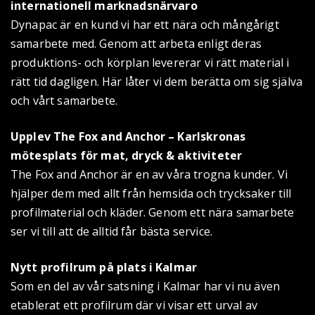
internationell marknadsnärvaro
Dynapac är en kund vi har ett nära och mångårigt
samarbete med. Genom att arbeta enligt deras
produktions- och körplan levererar vi rätt material i
rätt tid dagligen. Här låter vi dem berätta om sig själva
och vårt samarbete.
Upplev The Fox and Anchor – Karlskronas
mötesplats för mat, dryck & aktiviteter
The Fox and Anchor är en av våra trogna kunder. Vi
hjälper dem med allt från hemsida och trycksaker till
profilmaterial och kläder. Genom ett nära samarbete
ser vi till att de alltid får bästa service.
Nytt profilrum på plats i Kalmar
Som en del av vår satsning i Kalmar har vi nu även
etablerat ett profilrum där vi visar ett urval av