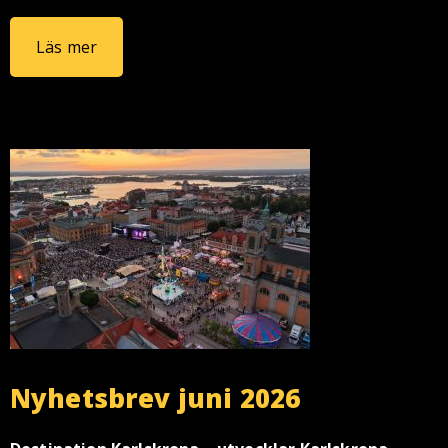
Läs mer
Nyhetsbrev juni 2026