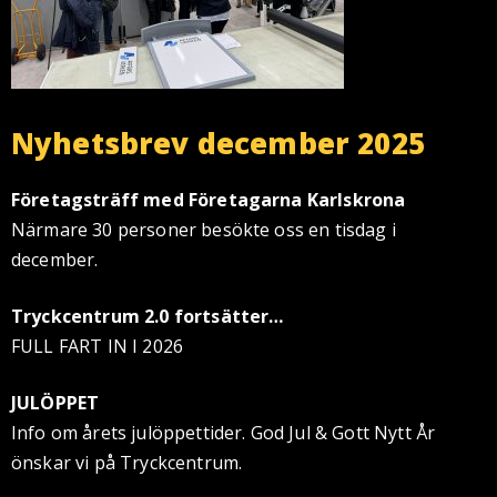
Nyhetsbrev december 2025
Företagsträff med Företagarna Karlskrona
Närmare 30 personer besökte oss en tisdag i
december.
Tryckcentrum 2.0 fortsätter…
FULL FART IN I 2026
JULÖPPET
Info om årets julöppettider. God Jul & Gott Nytt År
önskar vi på Tryckcentrum.