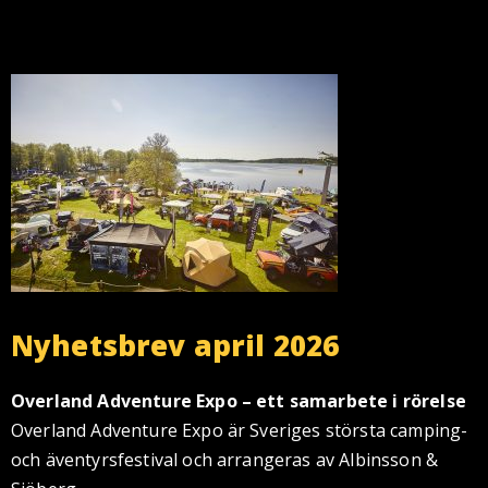
Nyhetsbrev april 2026
Overland Adventure Expo – ett samarbete i rörelse
Overland Adventure Expo är Sveriges största camping-
och äventyrsfestival och arrangeras av Albinsson &