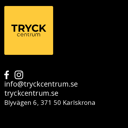
info@tryckcentrum.se
tryckcentrum.se
Blyvägen 6, 371 50 Karlskrona