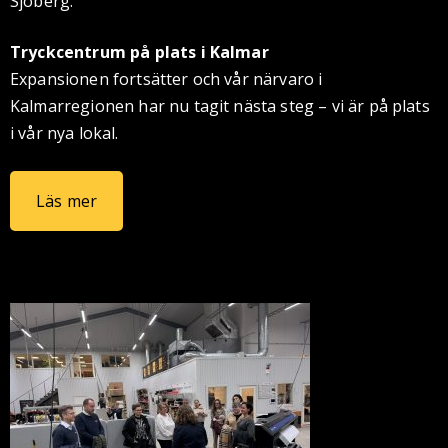
Sjöberg.
Tryckcentrum på plats i Kalmar
Expansionen fortsätter och vår närvaro i
Kalmarregionen har nu tagit nästa steg – vi är på plats
i vår nya lokal.
Läs mer