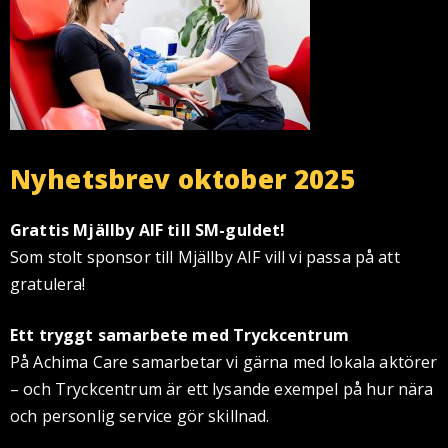
Nyhetsbrev oktober 2025
Grattis Mjällby AIF till SM-guldet!
Som stolt sponsor till Mjällby AIF vill vi passa på att
gratulera!
Ett tryggt samarbete med Tryckcentrum
På Achima Care samarbetar vi gärna med lokala aktörer
– och Tryckcentrum är ett lysande exempel på hur nära
och personlig service gör skillnad.