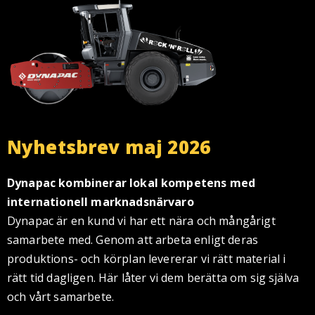
Nyhetsbrev maj 2026
Dynapac kombinerar lokal kompetens med
internationell marknadsnärvaro
Dynapac är en kund vi har ett nära och mångårigt
samarbete med. Genom att arbeta enligt deras
produktions- och körplan levererar vi rätt material i
rätt tid dagligen. Här låter vi dem berätta om sig själva
och vårt samarbete.