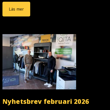
Läs mer
Nyhetsbrev februari 2026