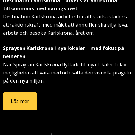
Destination Karlskrona – utvecklar Karlskrona
tillsammans med näringslivet
Destination Karlskrona arbetar för att stärka stadens
attraktionskraft, med målet att ännu fler ska vilja leva,
arbeta och besöka Karlskrona, året om.
Spraytan Karlskrona i nya lokaler – med fokus på
helheten
När Spraytan Karlskrona flyttade till nya lokaler fick vi
möjligheten att vara med och sätta den visuella prägeln
på den nya miljön.
Läs mer