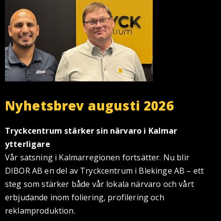
Nyhetsbrev augusti 2026
Tryckcentrum stärker sin närvaro i Kalmar
ytterligare
Vår satsning i Kalmarregionen fortsätter. Nu blir
DIBOR AB en del av Tryckcentrum i Blekinge AB – ett
steg som stärker både vår lokala närvaro och vårt
erbjudande inom foliering, profilering och
reklamproduktion.