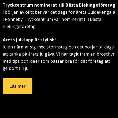
Tryckcentrum nominerat till Bästa Blekingeföretag
I början av oktober var det dags för årets Guldekengala
i Ronneby. Tryckcentrum var nominerat till Bästa
Blekingeföretag.
Årets julklapp är stylish!
Julen närmar sig med stormsteg och det börjar bli dags
att tänka på årets julgåva. Vi har tagit fram en broschyr
med tips och idéer som passar bra för ditt företag att
ge bort till jul.
Läs mer