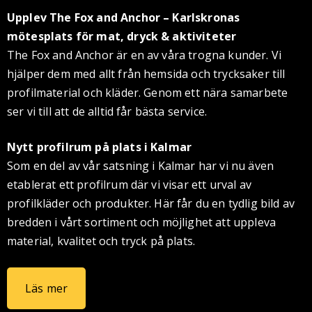
Upplev The Fox and Anchor – Karlskronas
mötesplats för mat, dryck & aktiviteter
The Fox and Anchor är en av våra trogna kunder. Vi
hjälper dem med allt från hemsida och trycksaker till
profilmaterial och kläder. Genom ett nära samarbete
ser vi till att de alltid får bästa service.
Nytt profilrum på plats i Kalmar
Som en del av vår satsning i Kalmar har vi nu även
etablerat ett profilrum där vi visar ett urval av
profilkläder och produkter. Här får du en tydlig bild av
bredden i vårt sortiment och möjlighet att uppleva
material, kvalitet och tryck på plats.
Läs mer