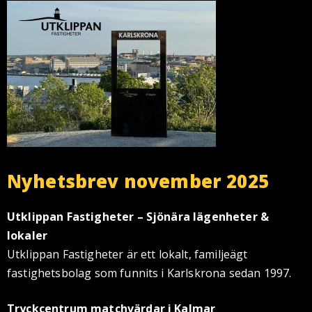
Nyhetsbrev november 2025
Utklippan Fastigheter – Sjönära lägenheter &
lokaler
Utklippan Fastigheter är ett lokalt, familjeägt
fastighetsbolag som funnits i Karlskrona sedan 1997.
Tryckcentrum matchvärdar i Kalmar