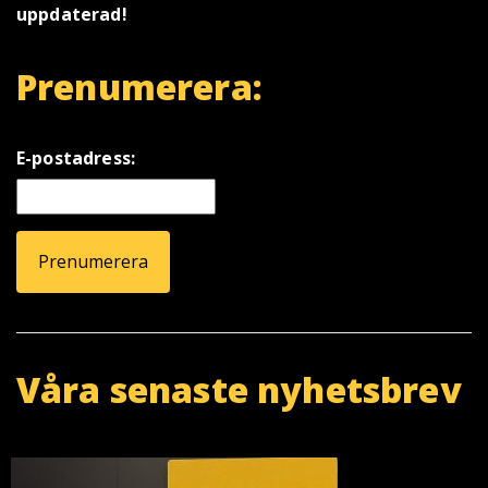
uppdaterad!
Prenumerera:
E-postadress:
Våra senaste nyhetsbrev