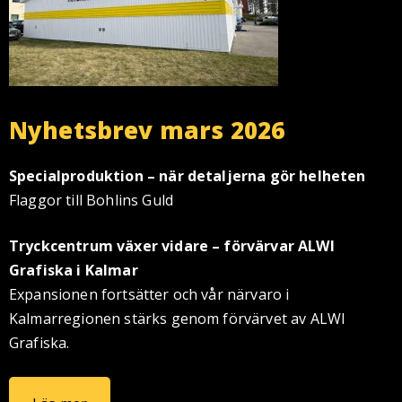
Nyhetsbrev mars 2026
Specialproduktion – när detaljerna gör helheten
Flaggor till Bohlins Guld
Tryckcentrum växer vidare – förvärvar ALWI
Grafiska i Kalmar
Expansionen fortsätter och vår närvaro i
Kalmarregionen stärks genom förvärvet av ALWI
Grafiska.