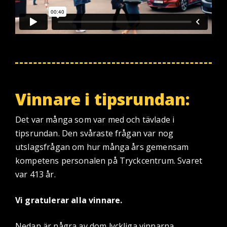
Vinnare i tipsrundan:
Det var många som var med och tävlade i
tipsrundan. Den svåraste frågan var nog
utslagsfrågan om hur många års gemensam
kompetens personalen på Tryckcentrum. Svaret
var 413 år.
Vi gratulerar alla vinnare.
Nedan är några av dom lyckliga vinnarna.