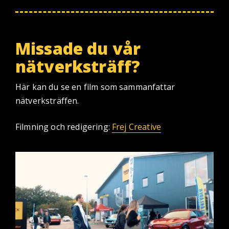
Missade du vår
nätverksträff?
Här kan du se en film som sammanfattar
nätverksträffen.
Filmning och redigering:
Frej Creative