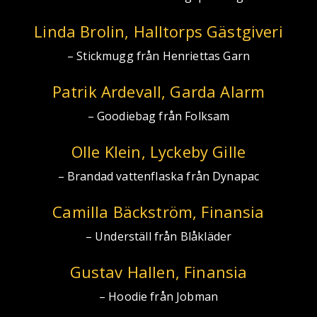
Linda Brolin, Halltorps Gästgiveri
– Stickmugg från Henriettas Garn
Patrik Ardevall, Garda Alarm
– Goodiebag från Folksam
Olle Klein, Lyckeby Gille
– Brandad vattenflaska från Dynapac
Camilla Bäckström, Finansia
– Underställ från Blåkläder
Gustav Hallen, Finansia
– Hoodie från Jobman