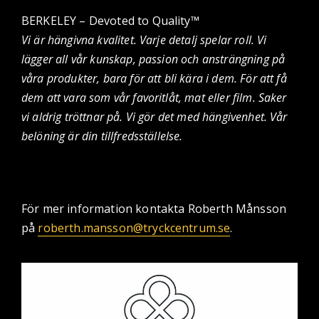
BERKELEY – Devoted to Quality™
Vi är hängivna kvalitet. Varje detalj spelar roll. Vi
lägger all vår kunskap, passion och ansträngning på
våra produkter, bara för att bli kära i dem. För att få
dem att vara som vår favoritlåt, mat eller film. Saker
vi aldrig tröttnar på. Vi gör det med hängivenhet. Vår
belöning är din tillfredsställelse.
För mer information kontakta Roberth Månsson
på
roberth.mansson@tryckcentrum.se
.