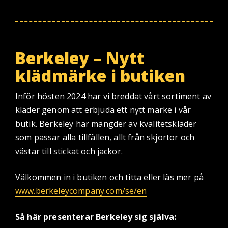
Berkeley – Nytt
klädmärke i butiken
Inför hösten 2024 har vi breddat vårt sortiment av
kläder genom att erbjuda ett nytt märke i vår
butik. Berkeley har mängder av kvalitetskläder
som passar alla tillfällen, allt från skjortor och
västar till stickat och jackor.
Välkommen in i butiken och titta eller läs mer på
www.berkeleycompany.com/se/en
Så här presenterar Berkeley sig själva: