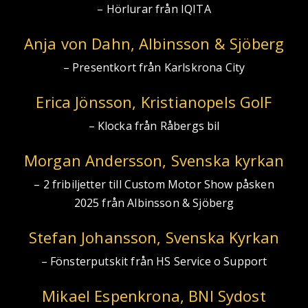
– Hörlurar från IQITA
Anja von Dahn, Albinsson & Sjöberg
– Presentkort från Karlskrona City
Erica Jönsson, Kristianopels GoIF
– Klocka från Råbergs bil
Morgan Andersson, Svenska kyrkan
– 2 fribiljetter till Custom Motor Show påsken
2025 från Albinsson & Sjöberg
Stefan Johansson, Svenska Kyrkan
– Fönsterputskit från HS Service o Support
Mikael Espenkrona, BNI Sydost