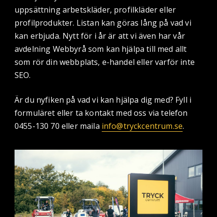
uppsättning arbetskläder, profilkläder eller
profilprodukter. Listan kan göras lång på vad vi
kan erbjuda. Nytt för i år är att vi även har vår
avdelning Webbyrå som kan hjälpa till med allt
som rör din webbplats, e-handel eller varför inte
SEO.
Är du nyfiken på vad vi kan hjälpa dig med? Fyll i
formuläret eller ta kontakt med oss via telefon
0455-130 70 eller maila
info@tryckcentrum.se
.